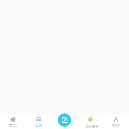
首页
版块
登录
下载APP