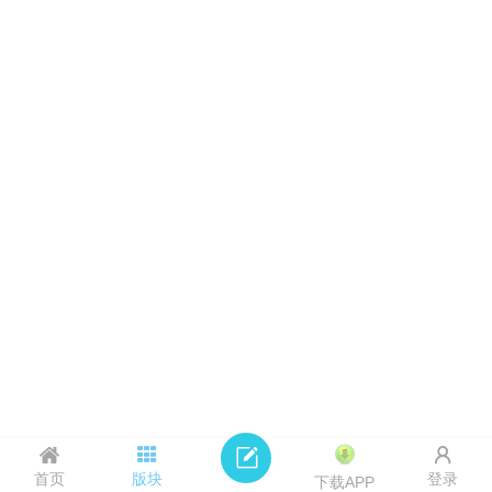
首页
版块
登录
下载APP