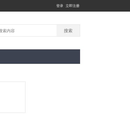
登录
立即注册
搜索