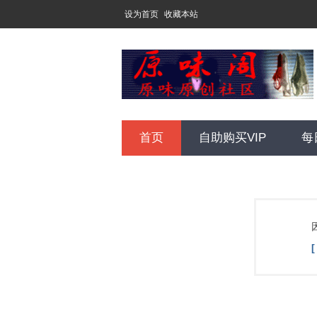
设为首页
收藏本站
首页
自助购买VIP
每