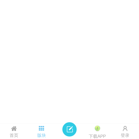
首页
版块
登录
下载APP