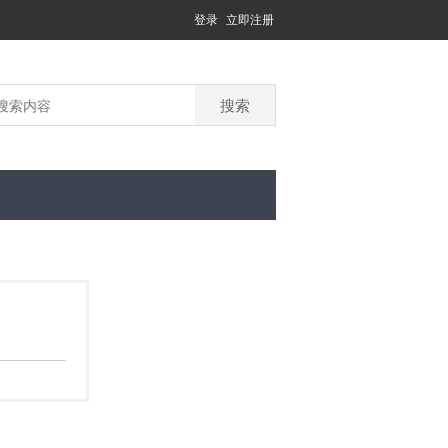
登录
立即注册
搜索